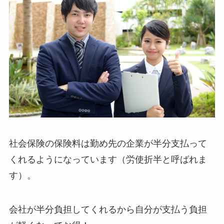
社会保険の保険料は勤め先の企業が半分支払って
くれるようになっています（労使折半と呼ばれま
す）。
会社が半分負担してくれるから自分が支払う負担