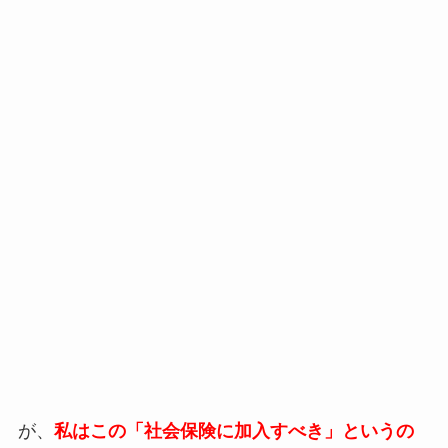
が、
私はこの「社会保険に加入すべき」というの