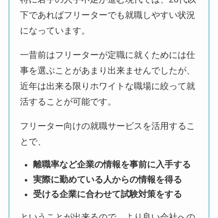
下であればフリーターでも就職しやすい状況
になっています。
一昔前はフリーターが定職に就くためには仕
事を選ぶことがあまり出来ませんでしたが、
近年は出来る限りホワイトな職場に絞って就
活することが可能です。
フリーター向けの就職サービスを活用するこ
とで、
離職率など企業の情報を事前に入手する
実際に勤めている人からの情報を得る
受ける企業に合わせて試験対策をする
ということが出来るので、より良い会社への