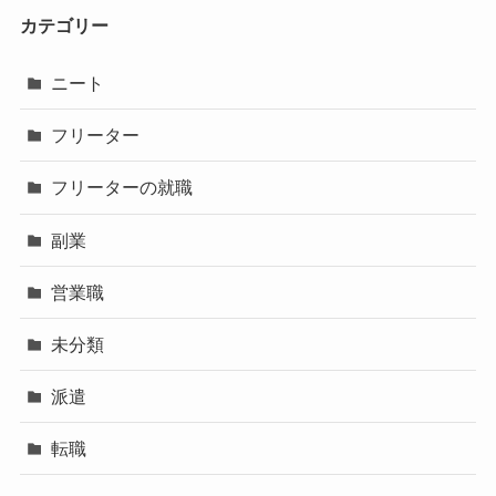
カテゴリー
ニート
フリーター
フリーターの就職
副業
営業職
未分類
派遣
転職