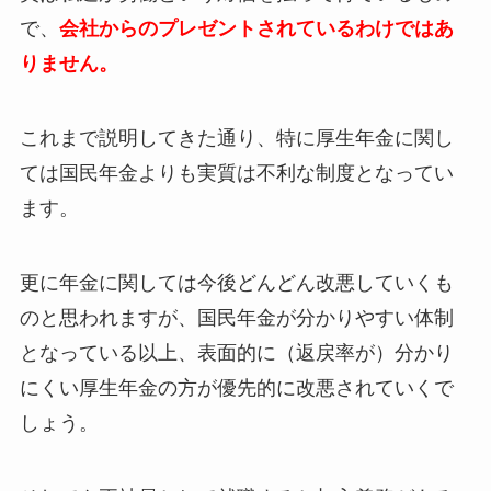
で、
会社からのプレゼントされているわけではあ
りません。
これまで説明してきた通り、特に厚生年金に関し
ては国民年金よりも実質は不利な制度となってい
ます。
更に年金に関しては今後どんどん改悪していくも
のと思われますが、国民年金が分かりやすい体制
となっている以上、表面的に（返戻率が）分かり
にくい厚生年金の方が優先的に改悪されていくで
しょう。