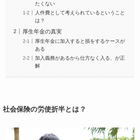
たくない
人件費として考えられているということ
は？
厚生年金の真実
厚生年金に加入すると損をするケースが
ある
加入義務があるから仕方なく入る、が正
解
社会保険の労使折半とは？