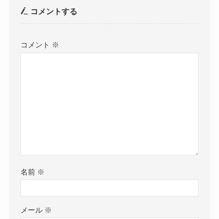
コメントする
コメント
※
名前
※
メール
※