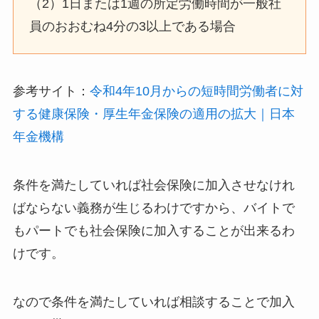
（2）1日または1週の所定労働時間が一般社
員のおおむね4分の3以上である場合
参考サイト：
令和4年10月からの短時間労働者に対
する健康保険・厚生年金保険の適用の拡大｜日本
年金機構
条件を満たしていれば社会保険に加入させなけれ
ばならない義務が生じるわけですから、バイトで
もパートでも社会保険に加入することが出来るわ
けです。
なので条件を満たしていれば相談することで加入