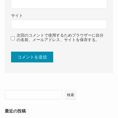
サイト
次回のコメントで使用するためブラウザーに自分
の名前、メールアドレス、サイトを保存する。
検索
最近の投稿