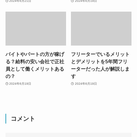
2024年6月21日
2024年6月19日
バイトやパートの方が稼げ
フリーターでいるメリット
る？給料の安い会社で正社
とデメリットを5年間フリ
員として働くメリットある
ーターだった人が解説しま
の？
す
2024年6月19日
2024年6月19日
コメント