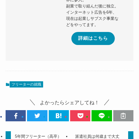
副業で取り組んだ後に独立。
インターネット広告を6年、
現在は起業しサブスク事業な
どをやってます。
詳細はこちら
フリーターの就職
よかったらシェアしてね！
5年間フリーター（高卒）
派遣社員は何歳まで大丈