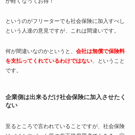
が軽くなってお得！
というのがフリーターでも社会保険に加入すべし
という人達の意見ですが、これは間違いです。
何が間違いなのかというと、
会社は無償で保険料
を支払ってくれているわけではない
、ということ
です。
企業側は出来るだけ社会保険に加入させたく
ない
至るところで言われていることですが、社会保険