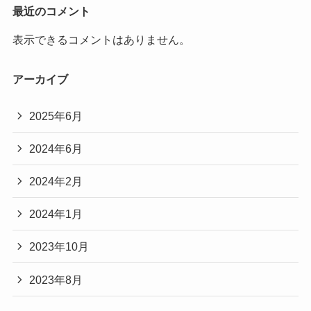
最近のコメント
表示できるコメントはありません。
アーカイブ
2025年6月
2024年6月
2024年2月
2024年1月
2023年10月
2023年8月