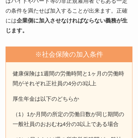
はバイトやパート等の非正規雇用者でもある一定
の条件を満たせば加入することが出来ます。正確
には
企業側に加入させなければならない義務が生
じます。
※社会保険の加入条件
健康保険は1週間の労働時間と1ヶ月の労働時
間がそれぞれ正社員の4分の3以上
厚生年金は以下のどちらか
（1）1か月間の所定の労働日数が同じ期間の
一般社員のおおむね4分の3以上である場合