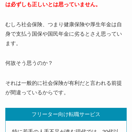
は必ずしも正しいとは思っていません。
むしろ社会保険、つまり健康保険や厚生年金は自
身で支払う国保や国民年金に劣るとさえ思ってい
ます。
何故そう思うのか？
それは一般的に社会保険が有利だと言われる前提
が間違っているからです。
フリーター向け転職サービス
特に若手の人手不足が進む現代では、20代以