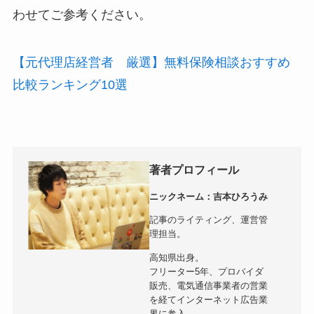
わせてご参考ください。
【元代理店経営者 厳選】無料保険相談おすすめ
比較ランキング10選
著者プロフィール
ニックネーム：吉本ひろうみ
記事のライティング、運営管
理担当。
高知県出身。
フリーター5年、プロバイダ
販売、電気通信事業者の営業
を経てインターネット広告業
界に参入。