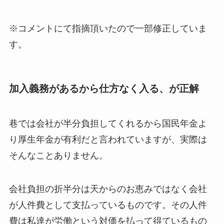
※コメントにて指摘頂いたので一部修正していま
す。
加入義務があるから仕方なく入る、が正解
巷では会社が半分負担してくれるから国民年金よ
り厚生年金が有利だと言われていますが、実際は
そんなことありません。
会社負担の折半分は天からのお恵みではなく会社
が人件費として支払っているものです。その人件
費は私達が労働という対価を払って得ているもの