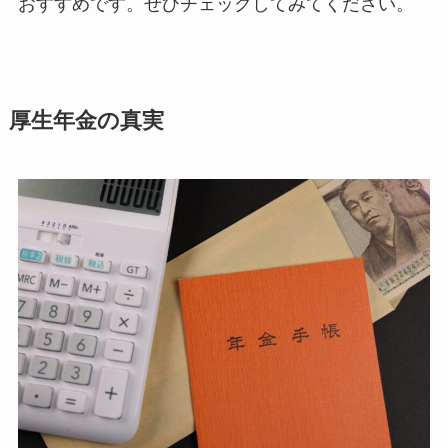
おすすめです。ぜひチェックしてみてください。
厚生年金の真実