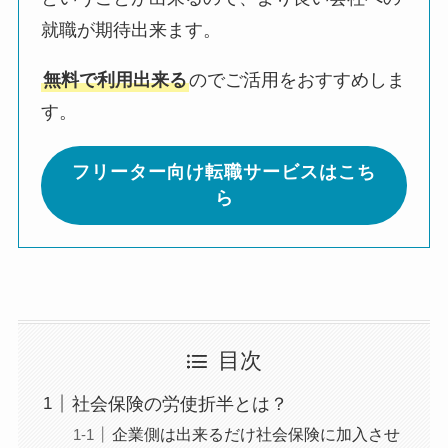
就職が期待出来ます。
無料で利用出来る
のでご活用をおすすめしま
す。
フリーター向け転職サービスはこち
ら
目次
社会保険の労使折半とは？
企業側は出来るだけ社会保険に加入させ