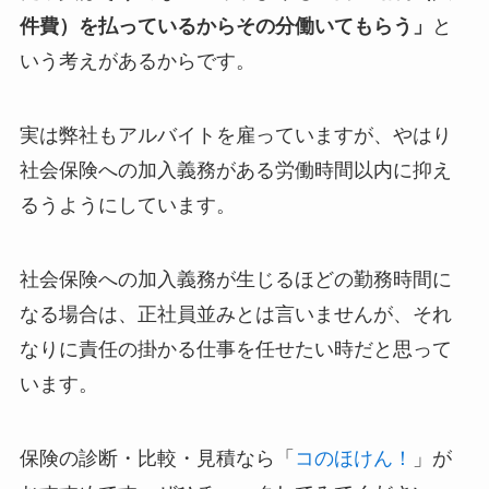
件費）を払っているからその分働いてもらう」
と
いう考えがあるからです。
実は弊社もアルバイトを雇っていますが、やはり
社会保険への加入義務がある労働時間以内に抑え
るうようにしています。
社会保険への加入義務が生じるほどの勤務時間に
なる場合は、正社員並みとは言いませんが、それ
なりに責任の掛かる仕事を任せたい時だと思って
います。
保険の診断・比較・見積なら「
コのほけん！
」が