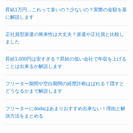
昇給1万円…これって多いの？少ないの？実際の金額を基
に解説します
正社員型派遣の将来性は大丈夫？派遣や正社員と比較し
ました
昇給1,000円は安すぎる？昇給の低い会社で年収を上げる
ことは出来るか解説します
フリーター期間や空白期間の経歴詐称はばれる？隠すと
どうなるかまで解説します
フリーターにdodaはあまりおすすめ出来ない！理由と解
決方法をまとめる