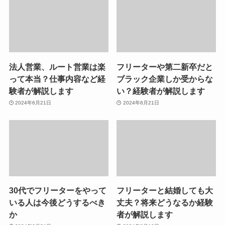
法人営業、ルート営業は楽
フリーターや第二新卒だと
って本当？仕事内容など経
ブラック企業しか受からな
験者が解説します
い？経験者が解説します
2024年6月21日
2024年6月21日
30代でフリーターをやって
フリーターと結婚しても大
いる人は今後どうするべき
丈夫？将来どうなるか経験
か
者が解説します