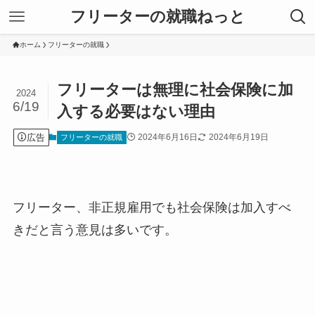
フリーターの就職ねっと
ホーム
フリーターの就職
フリーターは無理に社会保険に加
2024
6/19
入する必要はない理由
広告
2024年6月16日
2024年6月19日
フリーターの就職
フリーター、非正規雇用でも社会保険は加入すべ
きだと言う意見は多いです。