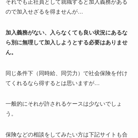
それでも正社員として就職すると加入義務がある
ので加入せざるを得ませんが…
加入義務がない、入らなくても良い状況にあるな
ら別に無理して加入しようとする必要はありませ
ん。
同じ条件下（同時給、同労力）で社会保険を付け
てくれるなら得するとは思いますが…
一般的にそれが許されるケースは少ないでしょ
う。
保険などの相談をしてみたい方は下記サイトも合