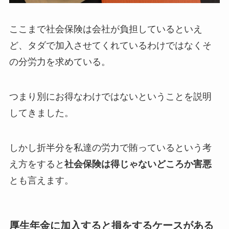
ここまで社会保険は会社が負担しているといえ
ど、タダで加入させてくれているわけではなくそ
の分労力を求めている。
つまり別にお得なわけではないということを説明
してきました。
しかし折半分を私達の労力で賄っているという考
え方をすると
社会保険は得じゃないどころか害悪
とも言えます。
厚生年金に加入すると損をするケースがある