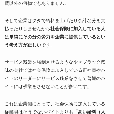
費以外の何物でもありません。
そして企業はタダで給料を上げたり余計な分を支
払ったりしませんから
社会保険に加入している人
は単純にその分の労力を企業に提供しているとい
う考え方が正しい
です。
サービス残業を強制させるような少々ブラック気
味の会社では社会保険に加入している正社員やバ
イトのリーダーにサービス残業をさせて普通のバ
イトには残業をさせないことが多いです。
これは企業側にとって、社会保険に加入している
従業員はそうでないバイトよりも
「高い給料（人