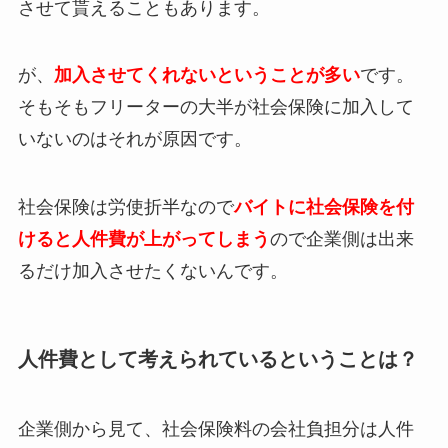
させて貰えることもあります。
が、
加入させてくれないということが多い
です。
そもそもフリーターの大半が社会保険に加入して
いないのはそれが原因です。
社会保険は労使折半なので
バイトに社会保険を付
けると人件費が上がってしまう
ので企業側は出来
るだけ加入させたくないんです。
人件費として考えられているということは？
企業側から見て、社会保険料の会社負担分は人件