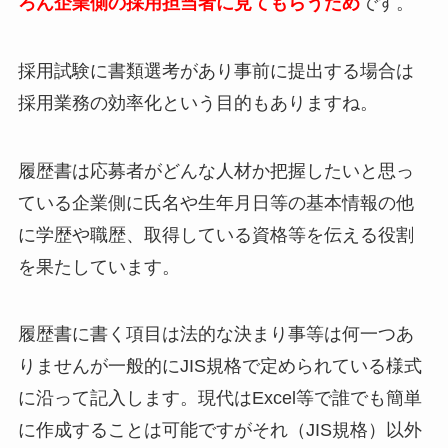
ろん企業側の採用担当者に見てもらうため
です。
採用試験に書類選考があり事前に提出する場合は
採用業務の効率化という目的もありますね。
履歴書は応募者がどんな人材か把握したいと思っ
ている企業側に氏名や生年月日等の基本情報の他
に学歴や職歴、取得している資格等を伝える役割
を果たしています。
履歴書に書く項目は法的な決まり事等は何一つあ
りませんが一般的にJIS規格で定められている様式
に沿って記入します。現代はExcel等で誰でも簡単
に作成することは可能ですがそれ（JIS規格）以外