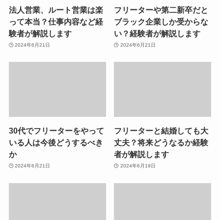
法人営業、ルート営業は楽
フリーターや第二新卒だと
って本当？仕事内容など経
ブラック企業しか受からな
験者が解説します
い？経験者が解説します
2024年6月21日
2024年6月21日
30代でフリーターをやって
フリーターと結婚しても大
いる人は今後どうするべき
丈夫？将来どうなるか経験
か
者が解説します
2024年6月21日
2024年6月19日