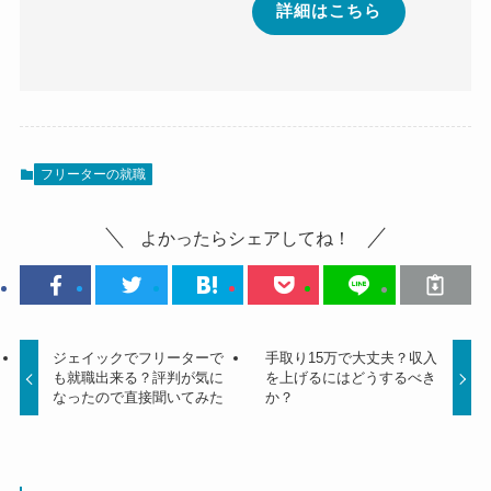
詳細はこちら
フリーターの就職
よかったらシェアしてね！
ジェイックでフリーターで
手取り15万で大丈夫？収入
も就職出来る？評判が気に
を上げるにはどうするべき
なったので直接聞いてみた
か？