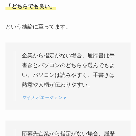
「どちらでも良い」
という結論に至ってます。
企業から指定がない場合、履歴書は手
書きとパソコンのどちらを選んでもよ
い。パソコンは読みやすく、手書きは
熱意や人柄が伝わりやすい。
マイナビエージェント
応募先企業から指定がない場合、履歴