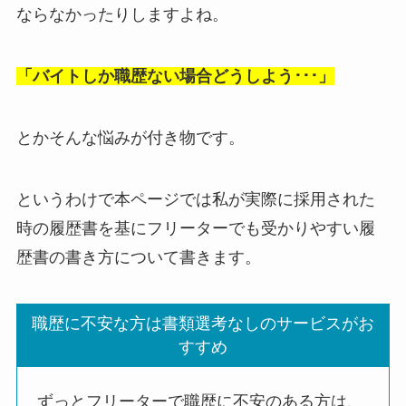
ならなかったりしますよね。
「バイトしか職歴ない場合どうしよう･･･」
とかそんな悩みが付き物です。
というわけで本ページでは私が実際に採用された
時の履歴書を基にフリーターでも受かりやすい履
歴書の書き方について書きます。
職歴に不安な方は書類選考なしのサービスがお
すすめ
ずっとフリーターで職歴に不安のある方は、