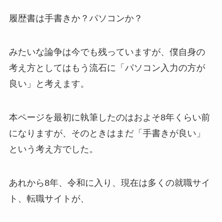
履歴書は手書きか？パソコンか？
みたいな論争は今でも残っていますが、僕自身の
考え方としてはもう流石に「パソコン入力の方が
良い」と考えます。
本ページを最初に執筆したのはおよそ8年くらい前
になりますが、そのときはまだ「手書きが良い」
という考え方でした。
あれから8年、令和に入り、現在は多くの就職サイ
ト、転職サイトが、