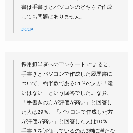
書は手書きとパソコンのどちらで作成
しても問題はありません。
DODA
採用担当者へのアンケート によると、
手書きとパソコンで作成した履歴書に
ついて、約半数である51％の人が「違
いはない」という回答でした。なお、
「手書きの方が評価が高い」と回答し
た人は29％、「パソコンで作成した方
が評価が高い」と回答した人は10％。
手書きを評価しているのは3割に満たな