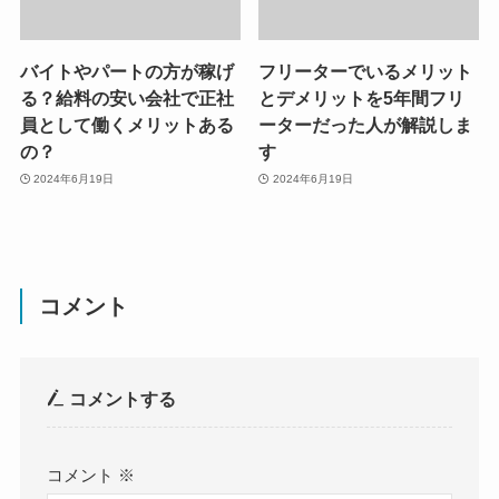
バイトやパートの方が稼げ
フリーターでいるメリット
る？給料の安い会社で正社
とデメリットを5年間フリ
員として働くメリットある
ーターだった人が解説しま
の？
す
2024年6月19日
2024年6月19日
コメント
コメントする
コメント
※