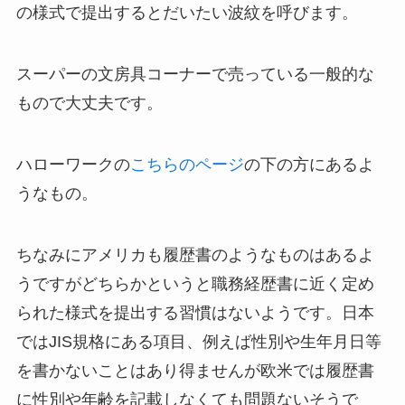
の様式で提出するとだいたい波紋を呼びます。
スーパーの文房具コーナーで売っている一般的な
もので大丈夫です。
ハローワークの
こちらのページ
の下の方にあるよ
うなもの。
ちなみにアメリカも履歴書のようなものはあるよ
うですがどちらかというと職務経歴書に近く定め
られた様式を提出する習慣はないようです。日本
ではJIS規格にある項目、例えば性別や生年月日等
を書かないことはあり得ませんが欧米では履歴書
に性別や年齢を記載しなくても問題ないそうで