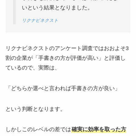
いという結果となりました。
リクナビネクスト
リクナビネクストのアンケート調査ではおおよそ3
割の企業が「手書きの方が評価が高い」と評価し
ているので、実際は、
「どちらか選べと言われば手書きの方が良い」
という判断となります。
しかしこのレベルの差では
確実に効率を取った方