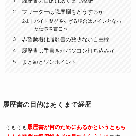
履歴書の目的はあくまで経歴
フリーターは職歴欄をどうするか
バイト歴が多すぎる場合はメインとなっ
た仕事を書こう
志望動機は履歴書の数少ない自由欄
履歴書は手書きかパソコン打ち込みか
まとめとワンポイント
履歴書の目的はあくまで経歴
そもそも
履歴書が何のためにあるかというともち