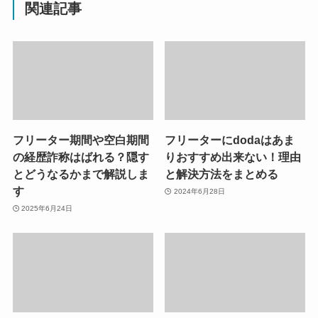
関連記事
フリーター期間や空白期間
フリーターにdodaはあま
の経歴詐称はばれる？隠す
りおすすめ出来ない！理由
とどうなるかまで解説しま
と解決方法をまとめる
す
2024年6月28日
2025年6月24日