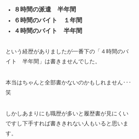
８時間の派遣 半年間
６時間のバイト １年間
４時間のバイト 半年間
という経歴がありましたが一番下の「４時間のバ
イト 半年間」は書きませんでした。
本当はちゃんと全部書かないのかもしれません･･･
笑
しかしあまりにも職歴が多いと履歴書が見にくい
ですし下手すれば書ききれない人もいると思いま
す。