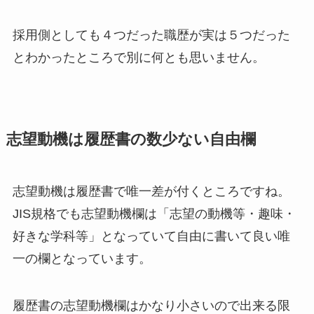
採用側としても４つだった職歴が実は５つだった
とわかったところで別に何とも思いません。
志望動機は履歴書の数少ない自由欄
志望動機は履歴書で唯一差が付くところですね。
JIS規格でも志望動機欄は「志望の動機等・趣味・
好きな学科等」となっていて自由に書いて良い唯
一の欄となっています。
履歴書の志望動機欄はかなり小さいので出来る限