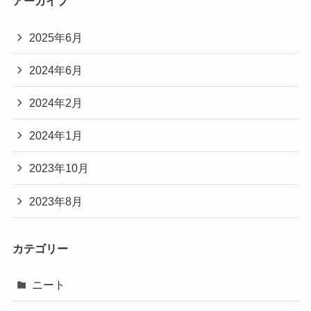
アーカイブ
2025年6月
2024年6月
2024年2月
2024年1月
2023年10月
2023年8月
カテゴリー
ニート