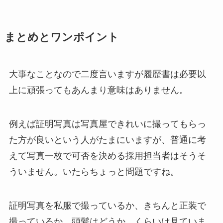
まとめとワンポイント
大事なことなので二度言いますが履歴書は必要以
上に頑張ってもあんまり意味はありません。
例えば証明写真は写真屋できれいに撮ってもらっ
た方が良いという人がたまにいますが、普通に考
えて写真一枚で可否を決める採用担当者はそうそ
ういません。いたらちょっと問題ですね。
証明写真を私服で撮っているか、きちんと正装で
撮っているか、頭髪はどうか、くらいは見ていま