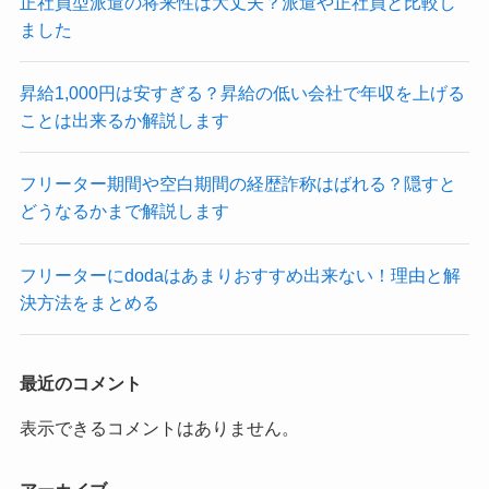
正社員型派遣の将来性は大丈夫？派遣や正社員と比較し
ました
昇給1,000円は安すぎる？昇給の低い会社で年収を上げる
ことは出来るか解説します
フリーター期間や空白期間の経歴詐称はばれる？隠すと
どうなるかまで解説します
フリーターにdodaはあまりおすすめ出来ない！理由と解
決方法をまとめる
最近のコメント
表示できるコメントはありません。