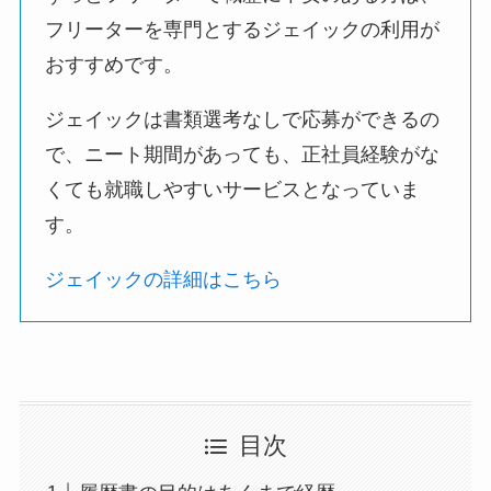
フリーターを専門とするジェイックの利用が
おすすめです。
ジェイックは書類選考なしで応募ができるの
で、ニート期間があっても、正社員経験がな
くても就職しやすいサービスとなっていま
す。
ジェイックの詳細はこちら
目次