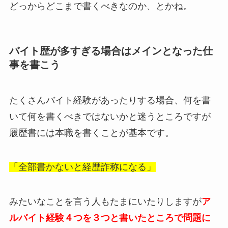
どっからどこまで書くべきなのか、とかね。
バイト歴が多すぎる場合はメインとなった仕
事を書こう
たくさんバイト経験があったりする場合、何を書
いて何を書くべきではないかと迷うところですが
履歴書には本職を書くことが基本です。
「全部書かないと経歴詐称になる」
みたいなことを言う人もたまにいたりしますが
ア
ルバイト経験４つを３つと書いたところで問題に