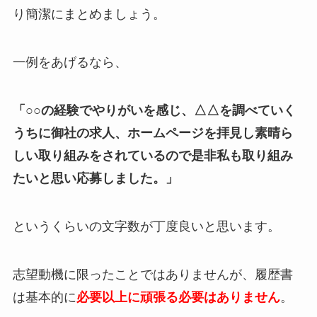
り簡潔にまとめましょう。
一例をあげるなら、
「○○の経験でやりがいを感じ、△△を調べていく
うちに御社の求人、ホームページを拝見し素晴ら
しい取り組みをされているので是非私も取り組み
たいと思い応募しました。」
というくらいの文字数が丁度良いと思います。
志望動機に限ったことではありませんが、履歴書
は基本的に
必要以上に頑張る必要はありません
。