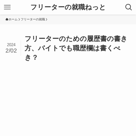
フリーターの就職ねっと
ホーム
フリーターの就職
フリーターのための履歴書の書き
2024
方、バイトでも職歴欄は書くべ
2/02
き？