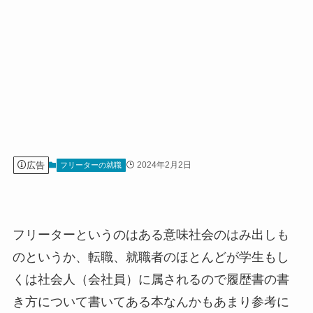
広告
2024年2月2日
フリーターの就職
フリーターというのはある意味社会のはみ出しも
のというか、転職、就職者のほとんどが学生もし
くは社会人（会社員）に属されるので履歴書の書
き方について書いてある本なんかもあまり参考に