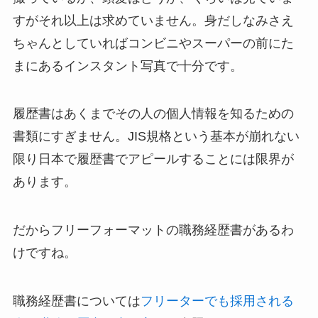
すがそれ以上は求めていません。身だしなみさえ
ちゃんとしていればコンビニやスーパーの前にた
まにあるインスタント写真で十分です。
履歴書はあくまでその人の個人情報を知るための
書類にすぎません。JIS規格という基本が崩れない
限り日本で履歴書でアピールすることには限界が
あります。
だからフリーフォーマットの職務経歴書があるわ
けですね。
職務経歴書については
フリーターでも採用される