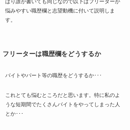
ぱり誰が書いても同じなので以下はフリーターが
悩みやすい職歴欄と志望動機に付いて説明しま
す。
フリーターは職歴欄をどうするか
バイトやパート等の職歴をどうするか･･･
これとても悩むところだと思います。特に私のよ
うな短期間でたくさんバイトをやってしまった人
とか･･･