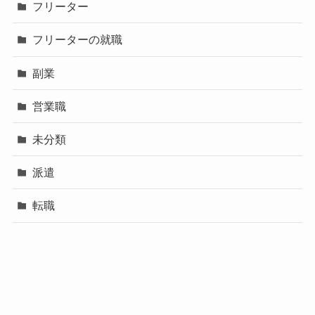
フリーター
フリーターの就職
副業
営業職
未分類
派遣
転職