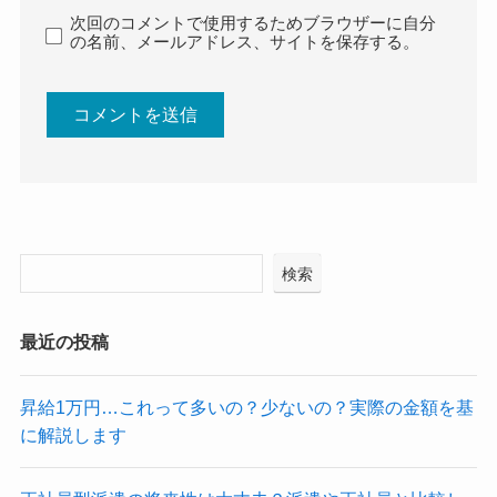
次回のコメントで使用するためブラウザーに自分
の名前、メールアドレス、サイトを保存する。
検索
最近の投稿
昇給1万円…これって多いの？少ないの？実際の金額を基
に解説します