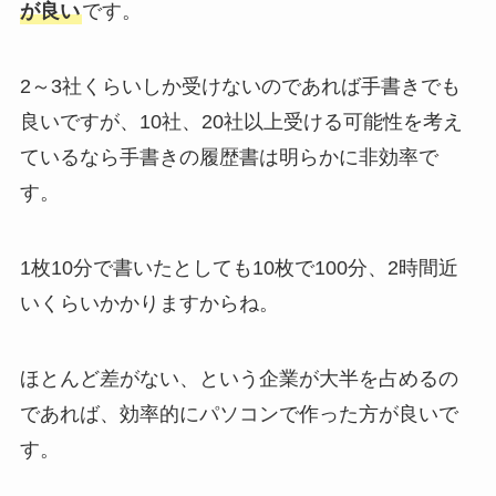
が良い
です。
2～3社くらいしか受けないのであれば手書きでも
良いですが、10社、20社以上受ける可能性を考え
ているなら手書きの履歴書は明らかに非効率で
す。
1枚10分で書いたとしても10枚で100分、2時間近
いくらいかかりますからね。
ほとんど差がない、という企業が大半を占めるの
であれば、効率的にパソコンで作った方が良いで
す。