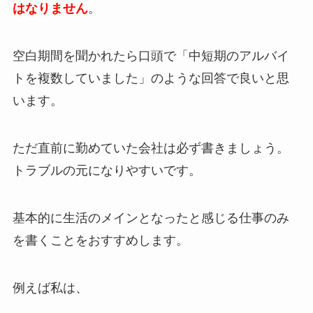
はなりません
。
空白期間を聞かれたら口頭で「中短期のアルバイ
トを複数していました」のような回答で良いと思
います。
ただ直前に勤めていた会社は必ず書きましょう。
トラブルの元になりやすいです。
基本的に生活のメインとなったと感じる仕事のみ
を書くことをおすすめします。
例えば私は、