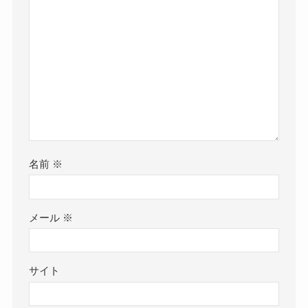
名前
※
メール
※
サイト