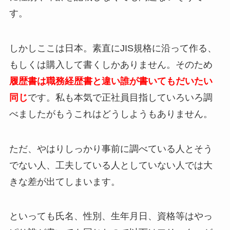
す。
しかしここは日本。素直にJIS規格に沿って作る、
もしくは購入して書くしかありません。そのため
履歴書は職務経歴書と違い誰が書いてもだいたい
同じ
です。私も本気で正社員目指していろいろ調
べましたがもうこれはどうしようもありません。
ただ、やはりしっかり事前に調べている人とそう
でない人、工夫している人としていない人では大
きな差が出てしまいます。
といっても氏名、性別、生年月日、資格等はやっ