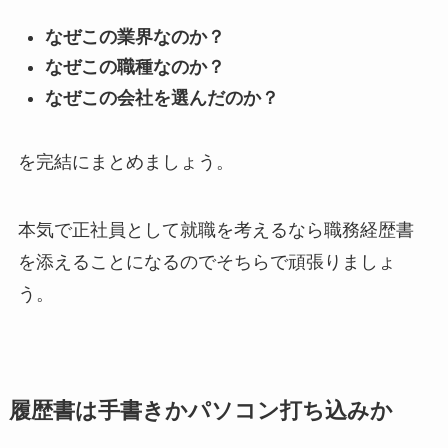
なぜこの業界なのか？
なぜこの職種なのか？
なぜこの会社を選んだのか？
を完結にまとめましょう。
本気で正社員として就職を考えるなら職務経歴書
を添えることになるのでそちらで頑張りましょ
う。
履歴書は手書きかパソコン打ち込みか