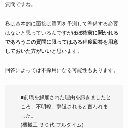
質問ですね。
私は基本的に面接は質問を予測して準備する必要
はないと思っているんですが
ほぼ確実に聞かれる
であろうこの質問に限ってはある程度回答を用意
しておいた方がいい
と思います。
回答によっては不採用になる可能性もあります。
■前職を解雇された理由を訊きましたと
ころ、不明瞭。辞退されると言われま
した。
(機械工 ３０代 フルタイム)