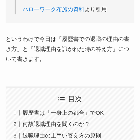
ハローワーク布施の資料
より引用
というわけで今日は「履歴書での退職の理由の書
き方」と「退職理由を訊かれた時の答え方」につ
いて書きます。
目次
履歴書は「一身上の都合」でOK
何故退職理由を聞くのか？
退職理由の上手い答え方の原則