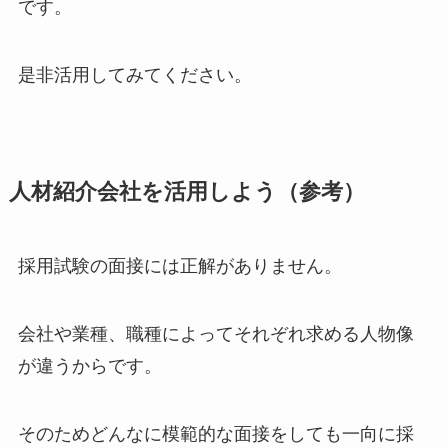
です。
是非活用してみてください。
人材紹介会社を活用しよう（参考）
採用試験の面接には正解がありません。
会社や業種、職種によってそれぞれ求める人物像
が違うからです。
そのためどんなに模範的な面接をしても一向に採