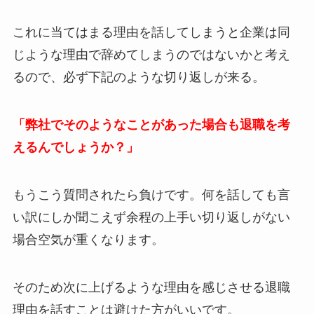
これに当てはまる理由を話してしまうと企業は同
じような理由で辞めてしまうのではないかと考え
るので、必ず下記のような切り返しが来る。
「弊社でそのようなことがあった場合も退職を考
えるんでしょうか？」
もうこう質問されたら負けです。何を話しても言
い訳にしか聞こえず余程の上手い切り返しがない
場合空気が重くなります。
そのため次に上げるような理由を感じさせる退職
理由を話すことは避けた方がいいです。