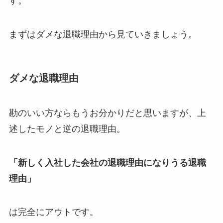
す。
まずはダメな退職理由から見ていきましょう。
ダメな退職理由
勘のいい方ならもうお分かりだと思いますが、上
述したモノと逆の退職理由。
「新しく入社した会社の退職理由になりうる退職
理由」
は完全にアウトです。