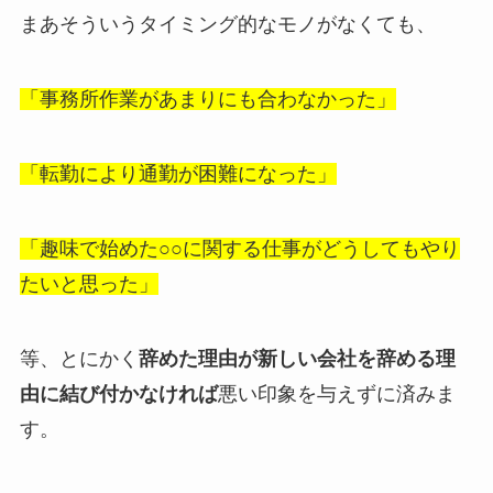
まあそういうタイミング的なモノがなくても、
「事務所作業があまりにも合わなかった」
「転勤により通勤が困難になった」
「趣味で始めた○○に関する仕事がどうしてもやり
たいと思った」
等、とにかく
辞めた理由が新しい会社を辞める理
由に結び付かなければ
悪い印象を与えずに済みま
す。