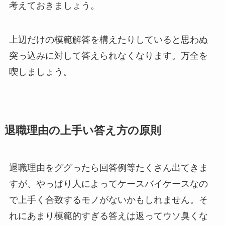
考えておきましょう。
上辺だけの模範解答を構えたりしていると思わぬ
突っ込みに対して答えられなくなります。万全を
喫しましょう。
退職理由の上手い答え方の原則
退職理由をググったら回答例等たくさん出てきま
すが、やっぱり人によってケースバイケースなの
で上手く合致するモノがないかもしれません。そ
れにあまり模範的すぎる答えは返ってウソ臭くな