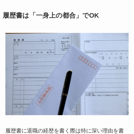
履歴書は「一身上の都合」でOK
履歴書に退職の経歴を書く際は特に深い理由を書