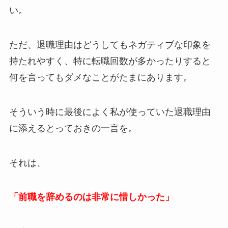
い。
ただ、退職理由はどうしてもネガティブな印象を
持たれやすく、特に転職回数が多かったりすると
何を言ってもダメなことがたまにあります。
そういう時に最後によく私が使っていた退職理由
に添えるとっておきの一言を。
それは、
「前職を辞めるのは非常に惜しかった」