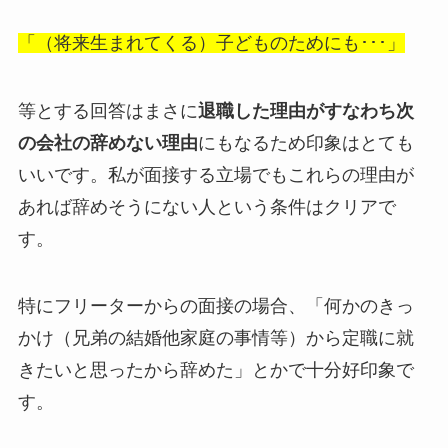
「（将来生まれてくる）子どものためにも･･･」
等とする回答はまさに
退職した理由がすなわち次
の会社の辞めない理由
にもなるため印象はとても
いいです。私が面接する立場でもこれらの理由が
あれば辞めそうにない人という条件はクリアで
す。
特にフリーターからの面接の場合、「何かのきっ
かけ（兄弟の結婚他家庭の事情等）から定職に就
きたいと思ったから辞めた」とかで十分好印象で
す。