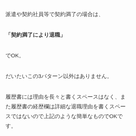
派遣や契約社員等で契約満了の場合は、
「契約満了により退職」
でOK。
だいたいこの3パターン以外はありません。
履歴書には理由を長々と書くスペースはなく、ま
た履歴書の経歴欄は詳細な退職理由を書くスペー
スではないので上記のような簡単なものでOKで
す。