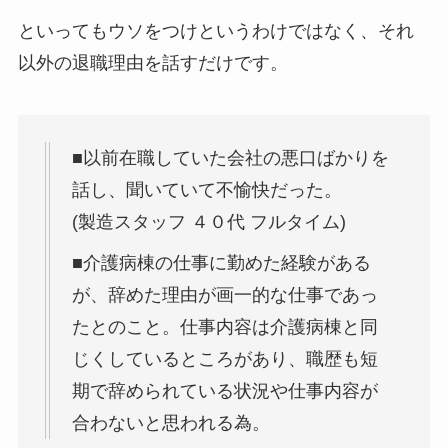
といってもウソをつけというわけではなく、それ
以外の退職理由を話すだけです。
■以前在職していた会社の悪口ばかりを
話し、聞いていて不愉快だった。
(製造スタッフ ４０代 フルタイム)
■介護病棟の仕事に勤めた経験がある
が、辞めた理由が画一的な仕事であっ
たとのこと。仕事内容は介護病棟と同
じくしているところがあり、職歴も短
期で辞められている状況や仕事内容が
合わないと思われる為。