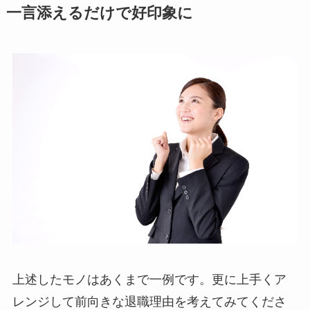
一言添えるだけで好印象に
上述したモノはあくまで一例です。更に上手くア
レンジして前向きな退職理由を考えてみてくださ