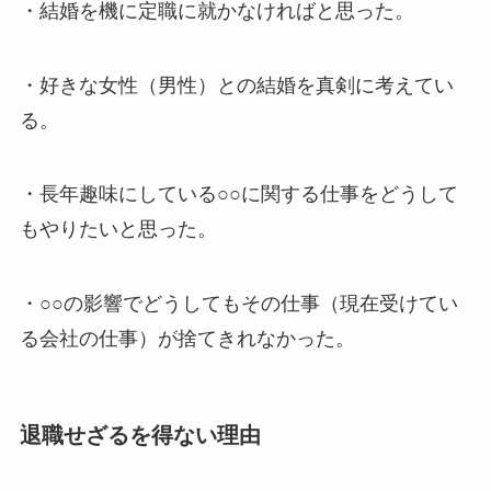
・結婚を機に定職に就かなければと思った。
・好きな女性（男性）との結婚を真剣に考えてい
る。
・長年趣味にしている○○に関する仕事をどうして
もやりたいと思った。
・○○の影響でどうしてもその仕事（現在受けてい
る会社の仕事）が捨てきれなかった。
退職せざるを得ない理由