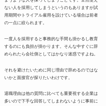
ない人を採用してしまうというのもありますが試
用期間やトライアル雇用を設けている場合は前者
の一点に絞られます。
一度人を採用すると事務的な手間も掛かるし教育
するのにも負担が掛かります。そんな中すぐに辞
められたら会社側としてはかなり迷惑ですよね。
それを避けたいために同じ理由で辞めるのではな
いかと面接官が探りたいわけです。
退職理由は他の質問に比べても重要視する企業は
多いので下手な回答してしまわないように事前に