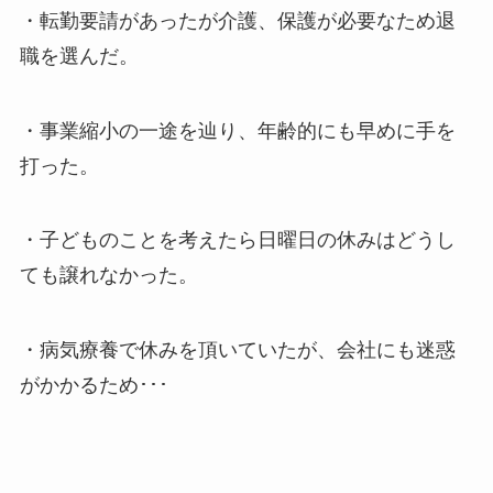
・転勤要請があったが介護、保護が必要なため退
職を選んだ。
・事業縮小の一途を辿り、年齢的にも早めに手を
打った。
・子どものことを考えたら日曜日の休みはどうし
ても譲れなかった。
・病気療養で休みを頂いていたが、会社にも迷惑
がかかるため･･･