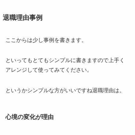
退職理由事例
ここからは少し事例を書きます。
といってもとてもシンプルに書きますので上手く
アレンジして使ってみてください。
というかシンプルな方がいいですね退職理由は。
心境の変化が理由