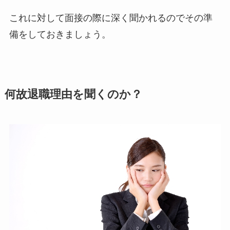
これに対して面接の際に深く聞かれるのでその準
備をしておきましょう。
何故退職理由を聞くのか？