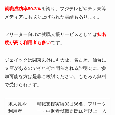
就職成功率80.3％
を誇り、フジテレビやテレ東等
メディアにも取り上げられた実績もあります。
フリーター向けの就職支援サービスとしては
知名
度が高く利用者も多い
です。
ジェイックは関東以外にも大阪、名古屋、仙台に
支店があるのでそれぞれ開催される説明会にご参
加可能な方は是非ご検討ください。もちろん無料
で受けられます。
求人数や
就職支援実績33,166名、フリータ
利用者
ー・中退者就職支援18年以上、入