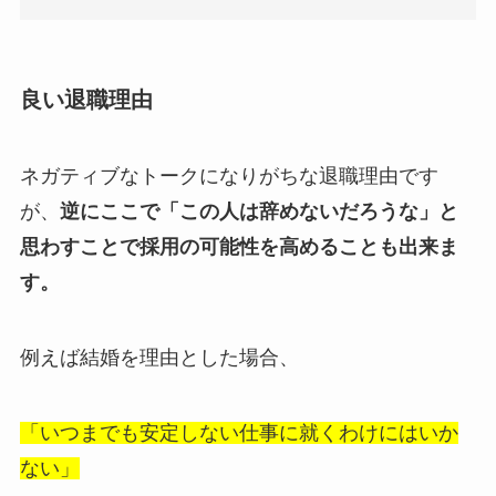
良い退職理由
ネガティブなトークになりがちな退職理由です
が、
逆にここで「この人は辞めないだろうな」と
思わすことで採用の可能性を高めることも出来ま
す。
例えば結婚を理由とした場合、
「いつまでも安定しない仕事に就くわけにはいか
ない」