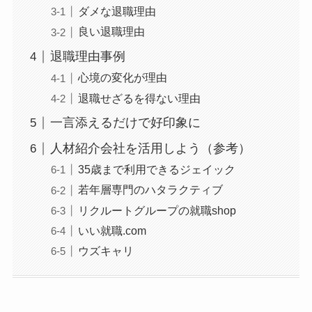
ダメな退職理由
良い退職理由
退職理由事例
心境の変化が理由
退職せざるを得ない理由
一言添えるだけで好印象に
人材紹介会社を活用しよう（参考）
35歳まで利用できるジェイック
若年層専門のハタラクティブ
リクルートグループの就職shop
いい就職.com
ウズキャリ