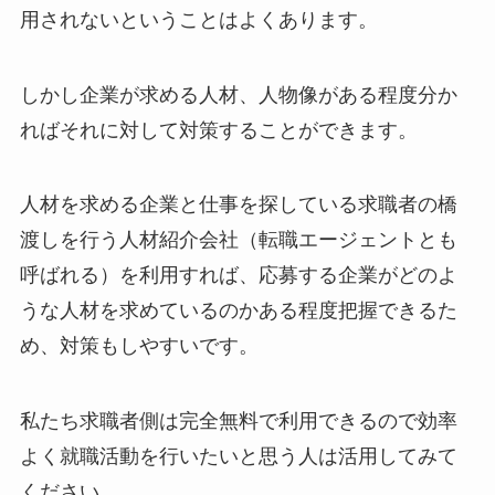
用されないということはよくあります。
しかし企業が求める人材、人物像がある程度分か
ればそれに対して対策することができます。
人材を求める企業と仕事を探している求職者の橋
渡しを行う人材紹介会社（転職エージェントとも
呼ばれる）を利用すれば、応募する企業がどのよ
うな人材を求めているのかある程度把握できるた
め、対策もしやすいです。
私たち求職者側は完全無料で利用できるので効率
よく就職活動を行いたいと思う人は活用してみて
ください。