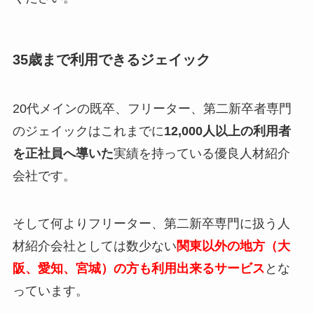
35歳まで利用できるジェイック
20代メインの既卒、フリーター、第二新卒者専門
のジェイックはこれまでに
12,000人以上の利用者
を正社員へ導いた
実績を持っている優良人材紹介
会社です。
そして何よりフリーター、第二新卒専門に扱う人
材紹介会社としては数少ない
関東以外の地方（大
阪、愛知、宮城）の方も利用出来るサービス
とな
っています。