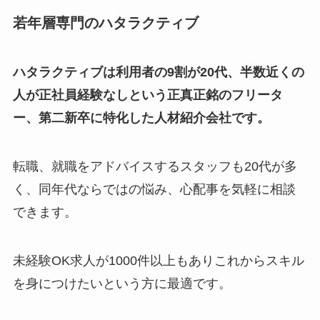
若年層専門のハタラクティブ
ハタラクティブは
利用者の9割が20代、半数近くの
人が正社員経験なしという正真正銘のフリータ
ー、第二新卒に特化した人材紹介会社です。
転職、就職をアドバイスするスタッフも20代が多
く、同年代ならではの悩み、心配事を気軽に相談
できます。
未経験OK求人が1000件以上もありこれからスキル
を身につけたいという方に最適です。