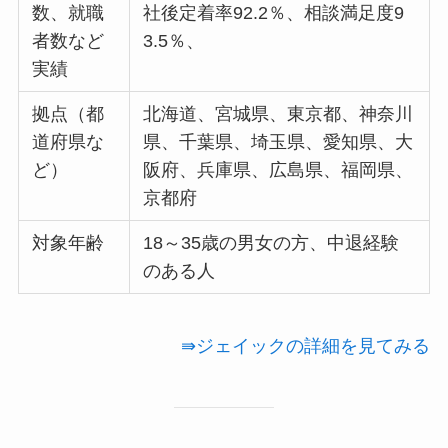
数、就職
社後定着率92.2％、相談満足度9
者数など
3.5％、
実績
拠点（都
北海道、宮城県、東京都、神奈川
道府県な
県、千葉県、埼玉県、愛知県、大
ど）
阪府、兵庫県、広島県、福岡県、
京都府
対象年齢
18～35歳の男女の方、中退経験
のある人
⇛ジェイックの詳細を見てみる