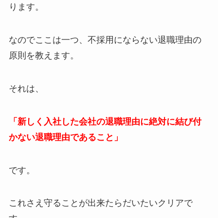
ります。
なのでここは一つ、不採用にならない退職理由の
原則を教えます。
それは、
「新しく入社した会社の退職理由に絶対に結び付
かない退職理由であること」
です。
これさえ守ることが出来たらだいたいクリアで