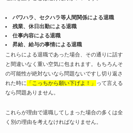
パワハラ、セクハラ等人間関係による退職
残業、休日出勤による退職
仕事内容による退職
昇給、給与の事情による退職
これらによる退職であった場合、その通りに話す
と間違いなく重い空気に包まれます。もちろんそ
の可能性が絶対ないなら問題ないですし切り返さ
れた時に
「こっちから願い下げよ！」
って言える
なら問題ありません。
これらが理由で退職してしまった場合の多くは全
く別の理由を考えなければなりません。