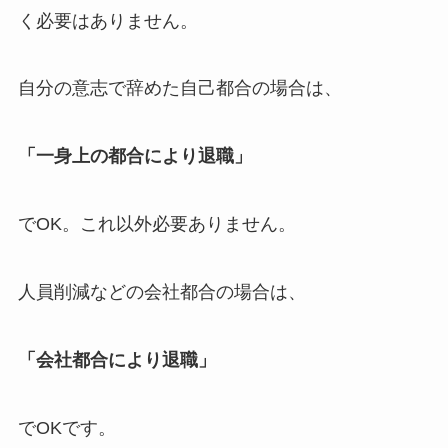
く必要はありません。
自分の意志で辞めた自己都合の場合は、
「一身上の都合により退職」
でOK。これ以外必要ありません。
人員削減などの会社都合の場合は、
「会社都合により退職」
でOKです。