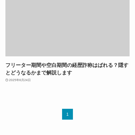
フリーター期間や空白期間の経歴詐称はばれる？隠す
とどうなるかまで解説します
2025年6月24日
1