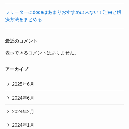
フリーターにdodaはあまりおすすめ出来ない！理由と解
決方法をまとめる
最近のコメント
表示できるコメントはありません。
アーカイブ
2025年6月
2024年6月
2024年2月
2024年1月