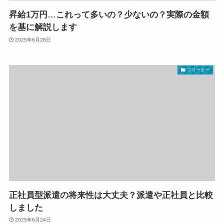
昇給1万円…これって多いの？少ないの？実際の金額
を基に解説します
2025年6月28日
フリーター
正社員型派遣の将来性は大丈夫？派遣や正社員と比較
しました
2025年6月24日