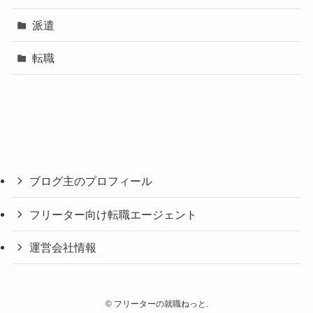
派遣
転職
ブログ主のプロフィール
フリーター向け転職エージェント
運営会社情報
©
フリーターの就職ねっと.