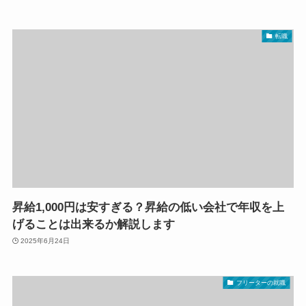
転職
昇給1,000円は安すぎる？昇給の低い会社で年収を上
げることは出来るか解説します
2025年6月24日
フリーターの就職