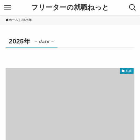
フリーターの就職ねっと
ホーム
2025年
2025年
– date –
転職