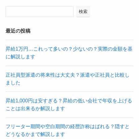
検索
最近の投稿
昇給1万円…これって多いの？少ないの？実際の金額を基
に解説します
正社員型派遣の将来性は大丈夫？派遣や正社員と比較し
ました
昇給1,000円は安すぎる？昇給の低い会社で年収を上げる
ことは出来るか解説します
フリーター期間や空白期間の経歴詐称はばれる？隠すと
どうなるかまで解説します