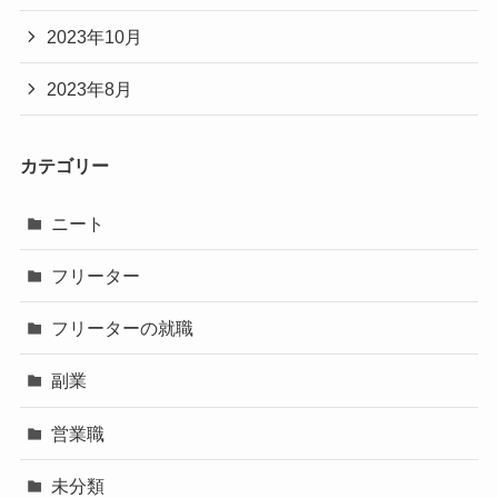
2023年10月
2023年8月
カテゴリー
ニート
フリーター
フリーターの就職
副業
営業職
未分類